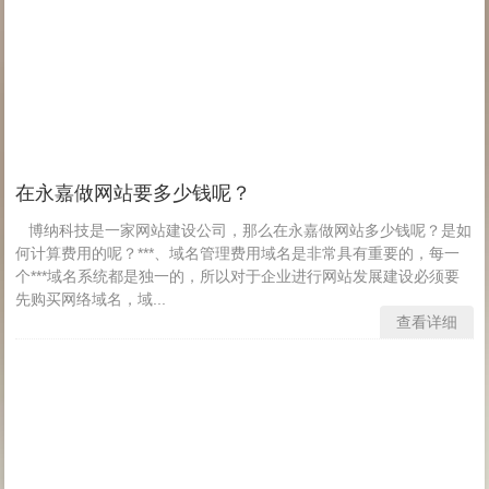
在永嘉做网站要多少钱呢？
博纳科技是一家网站建设公司，那么在永嘉做网站多少钱呢？是如
何计算费用的呢？***、域名管理费用域名是非常具有重要的，每一
个***域名系统都是独一的，所以对于企业进行网站发展建设必须要
先购买网络域名，域...
查看详细