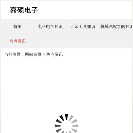
首页
电子电气知识
五金工具知识
机械汽配泵阀知
热点资讯
当前位置：
网站首页
>
热点资讯