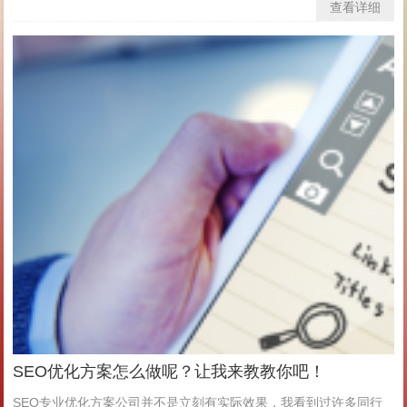
查看详细
SEO优化方案怎么做呢？让我来教教你吧！
SEO专业优化方案公司并不是立刻有实际效果，我看到过许多同行