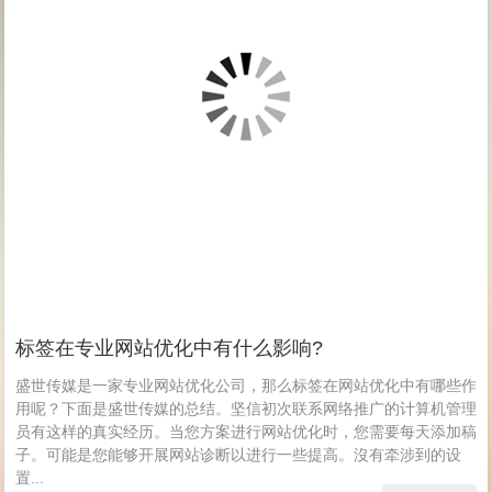
标签在专业网站优化中有什么影响?
盛世传媒是一家专业网站优化公司，那么标签在网站优化中有哪些作
用呢？下面是盛世传媒的总结。坚信初次联系网络推广的计算机管理
员有这样的真实经历。当您方案进行网站优化时，您需要每天添加稿
子。可能是您能够开展网站诊断以进行一些提高。沒有牵涉到的设
置...