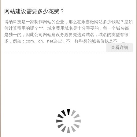
网站建设需要多少花费？
博纳科技是一家制作网站的企业，那么在永嘉做网站多少钱呢？是如
何计算费用的呢？***、域名费用域名是十分重要的，每一个域名都
是独一的，因此公司网站建设务必要先选购域名，域名的类型有很
多，例如：com、cn、net这些，不一样种类的域名价钱是不一...
查看详细