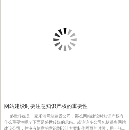
网站建设时要注意知识产权的重要性
盛世传媒是一家乐清网站建设公司，那么网站建设时知识产权有
什么重要性呢？下面是盛世传媒的总结。或许许多公司包括很多网站
建设公司，并沒有刻意的意识到设计方案制作网页的时候，用一张...