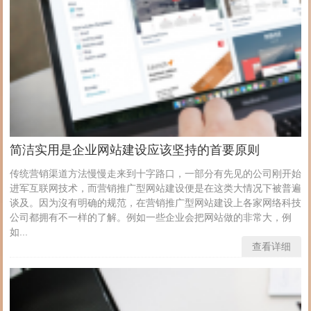
简洁实用是企业网站建设应该坚持的首要原则
传统营销渠道方法慢慢走来到十字路口，一部分有先见的公司刚开始
进军互联网技术，而营销推广型网站建设便是在这类大情况下被普遍
谈及。因为沒有明确的规范，在营销推广型网站建设上各家网络科技
公司都拥有不一样的了解。例如一些企业会把网站做的非常大，例
如...
查看详细