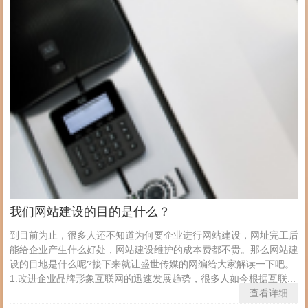
我们网站建设的目的是什么？
到目前为止，很多人还不知道为何要企业进行网站建设，网址完工后
能给企业产生什么好处，网站建设维护的成本费都不贵。那么网站建
设的目地是什么呢?接下来就让盛世传媒的网编给大家解读一下吧。
1.改进企业品牌形象互联网的迅速发展趋势，很多人如今根据互联...
查看详细