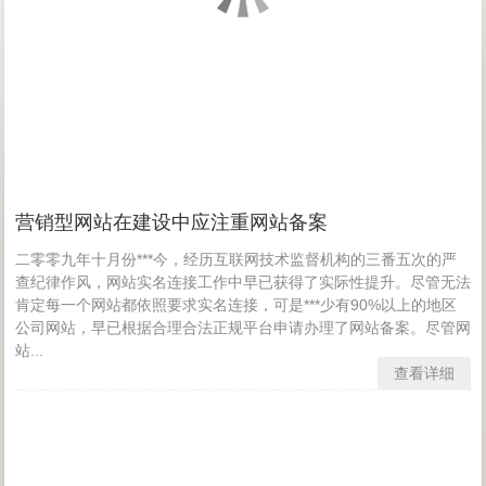
营销型网站在建设中应注重网站备案
二零零九年十月份***今，经历互联网技术监督机构的三番五次的严
查纪律作风，网站实名连接工作中早已获得了实际性提升。尽管无法
肯定每一个网站都依照要求实名连接，可是***少有90%以上的地区
公司网站，早已根据合理合法正规平台申请办理了网站备案。尽管网
站...
查看详细