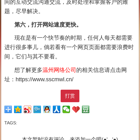
间的互动交流沟通交流，及时处理和掌握客户的难
题，尽早解决。
第六，打开网站速度更快。
现在是有一个快节奏的时期，任何人每天都需要
进行很多事儿，倘若看有一个网页页面都需要浪费时
间，它们与其不要看。
想了解更多
温州网络公司
的相关信息请点击网
址：
https://www.sscmwl.cn/
打赏
TAGS:
本文暂时没有评论，来添加一个吧(●'◡'●)