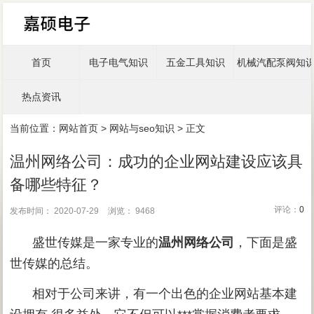
首页
电子电气知识
五金工具知识
机械汽配泵阀知
热点资讯
当前位置：
网站首页
>
网站与seo知识
> 正文
温州网络公司：成功的企业网站建设应该具
备哪些特征？
评论：
0
发布时间： 2020-07-29
浏览： 9468
盛世传媒是一家专业的
温州网络公
司
，下面是盛
世传媒的总结。
相对于公司来讲，有一个出色的企业网站基本建