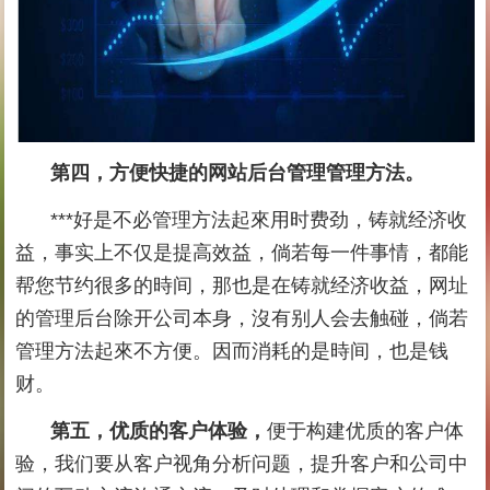
第四，方便快捷的网站后台管理管理方法。
***好是不必管理方法起來用时费劲，铸就经济收
益，事实上不仅是提高效益，倘若每一件事情，都能
帮您节约很多的時间，那也是在铸就经济收益，网址
的管理后台除开公司本身，沒有别人会去触碰，倘若
管理方法起來不方便。因而消耗的是時间，也是钱
财。
第五，优质的客户体验，
便于构建优质的客户体
验，我们要从客户视角分析问题，提升客户和公司中