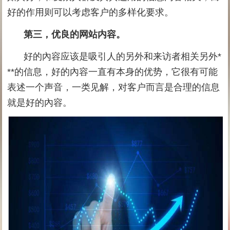
好的作用则可以考虑客户的多样化要求。
第三，优良的网站内容。
好的內容应该是吸引人的另外和来访者相关另外*
**的信息，好的內容一直有本身的优势，它很有可能
表述一个声音，一类见解，对客户而言是合理的信息
就是好的內容。