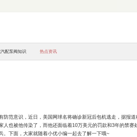
械汽配泵阀知识
热点资讯
有防范意识，近日，美国网球名将确诊新冠后包机逃走，据报道
家人也被他传染了，而他还面临着10万美元的罚款和3年的禁赛
兵。下面，大家就随着小优小编一起去了解一下哦~