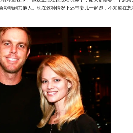
会影响到其他人。现在这种情况下还带妻儿一起跑，不知道在想