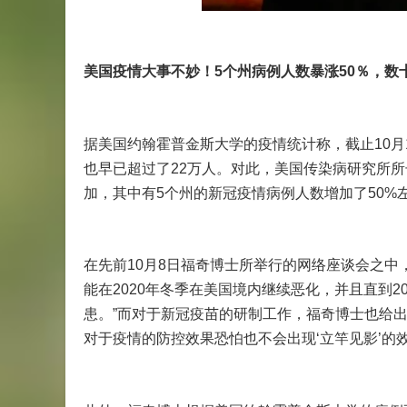
美国疫情大事不妙！5个州病例人数暴涨50％，数
据美国约翰霍普金斯大学的疫情统计称，截止10月
也早已超过了22万人。对此，美国传染病研究所所
加，其中有5个州的新冠疫情病例人数增加了50
在先前10月8日福奇博士所举行的网络座谈会之中
能在2020年冬季在美国境内继续恶化，并且直到
患。”而对于新冠疫苗的研制工作，福奇博士也给出
对于疫情的防控效果恐怕也不会出现‘立竿见影’的