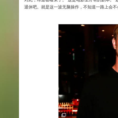
退休吧。就是这一波无脑操作，不知道一路上会不