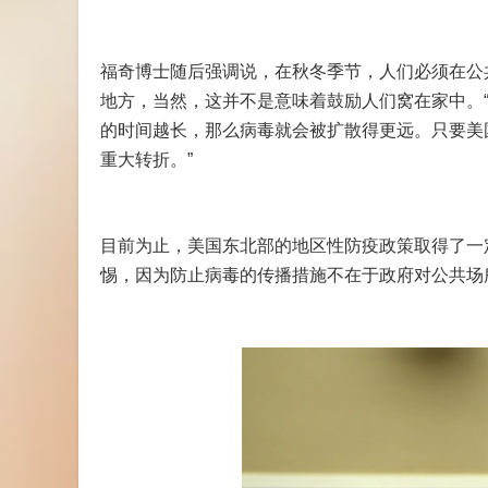
福奇博士随后强调说，在秋冬季节，人们必须在公
地方，当然，这并不是意味着鼓励人们窝在家中。
的时间越长，那么病毒就会被扩散得更远。只要美国
重大转折。”
目前为止，美国东北部的地区性防疫政策取得了一
惕，因为防止病毒的传播措施不在于政府对公共场